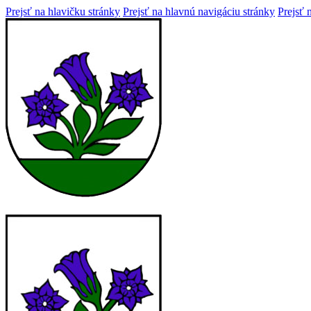
Prejsť na hlavičku stránky
Prejsť na hlavnú navigáciu stránky
Prejsť 