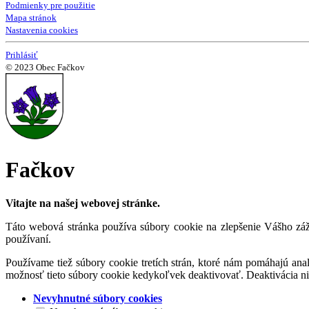
Podmienky pre použitie
Mapa stránok
Nastavenia cookies
Prihlásiť
© 2023 Obec Fačkov
Fačkov
Vitajte na našej webovej stránke.
Táto webová stránka používa súbory cookie na zlepšenie Vášho záži
používaní.
Používame tiež súbory cookie tretích strán, ktoré nám pomáhajú an
možnosť tieto súbory cookie kedykoľvek deaktivovať. Deaktivácia n
Nevyhnutné súbory cookies