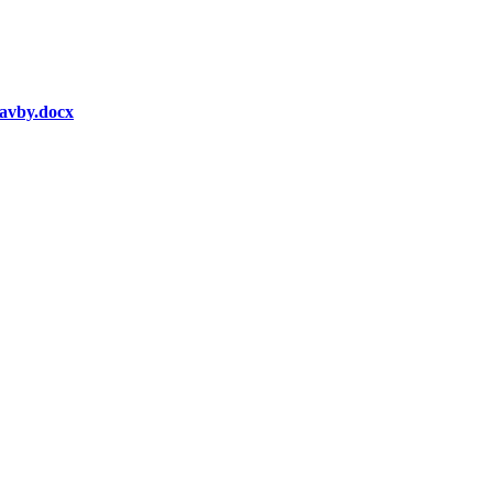
tavby.docx