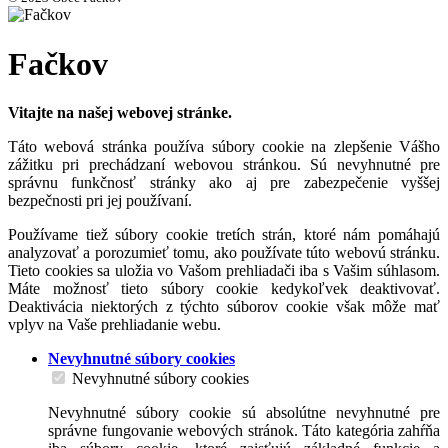
Fačkov
Vitajte na našej webovej stránke.
Táto webová stránka používa súbory cookie na zlepšenie Vášho
zážitku pri prechádzaní webovou stránkou. Sú nevyhnutné pre
správnu funkčnosť stránky ako aj pre zabezpečenie vyššej
bezpečnosti pri jej používaní.
Používame tiež súbory cookie tretích strán, ktoré nám pomáhajú
analyzovať a porozumieť tomu, ako používate túto webovú stránku.
Tieto cookies sa uložia vo Vašom prehliadači iba s Vašim súhlasom.
Máte možnosť tieto súbory cookie kedykoľvek deaktivovať.
Deaktivácia niektorých z týchto súborov cookie však môže mať
vplyv na Vaše prehliadanie webu.
Nevyhnutné súbory cookies
Nevyhnutné súbory cookies
Nevyhnutné súbory cookie sú absolútne nevyhnutné pre
správne fungovanie webových stránok. Táto kategória zahŕňa