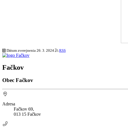
Dátum zverejnenia
26. 3. 2024
RSS
Fačkov
Obec Fačkov
Adresa
Fačkov 69,
013 15 Fačkov