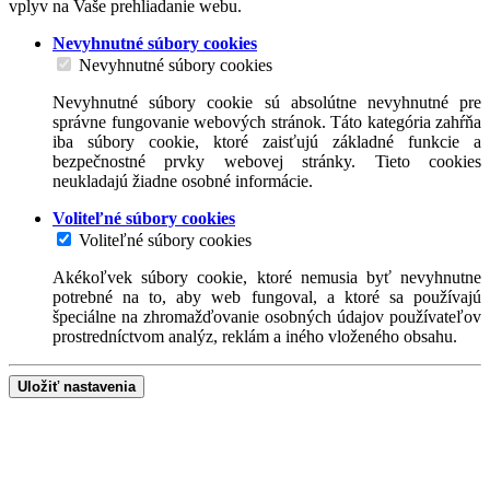
vplyv na Vaše prehliadanie webu.
Nevyhnutné súbory cookies
Nevyhnutné súbory cookies
Nevyhnutné súbory cookie sú absolútne nevyhnutné pre
správne fungovanie webových stránok. Táto kategória zahŕňa
iba súbory cookie, ktoré zaisťujú základné funkcie a
bezpečnostné prvky webovej stránky. Tieto cookies
neukladajú žiadne osobné informácie.
Voliteľné súbory cookies
Voliteľné súbory cookies
Akékoľvek súbory cookie, ktoré nemusia byť nevyhnutne
potrebné na to, aby web fungoval, a ktoré sa používajú
špeciálne na zhromažďovanie osobných údajov používateľov
prostredníctvom analýz, reklám a iného vloženého obsahu.
Uložiť nastavenia