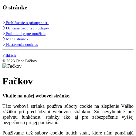
O stránke
Prehlásenie o prístupnosti
Ochrana osobných údajov
Podmienky pre použitie
Mapa stránok
Nastavenia cookies
Prihlásiť
© 2023 Obec Fačkov
Fačkov
Vitajte na našej webovej stránke.
Táto webová stránka používa súbory cookie na zlepšenie Vášho
zážitku pri prechádzaní webovou stránkou. Sú nevyhnutné pre
správnu funkčnosť stránky ako aj pre zabezpečenie vyššej
bezpečnosti pri jej používaní.
Používame tiež súbory cookie tretích strán, ktoré nám pomáhajú