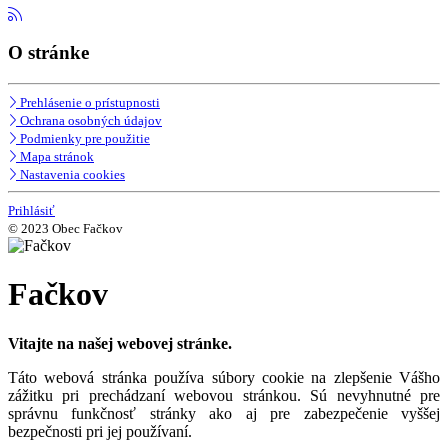
O stránke
Prehlásenie o prístupnosti
Ochrana osobných údajov
Podmienky pre použitie
Mapa stránok
Nastavenia cookies
Prihlásiť
© 2023 Obec Fačkov
Fačkov
Vitajte na našej webovej stránke.
Táto webová stránka používa súbory cookie na zlepšenie Vášho
zážitku pri prechádzaní webovou stránkou. Sú nevyhnutné pre
správnu funkčnosť stránky ako aj pre zabezpečenie vyššej
bezpečnosti pri jej používaní.