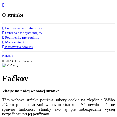
O stránke
Prehlásenie o prístupnosti
Ochrana osobných údajov
Podmienky pre použitie
Mapa stránok
Nastavenia cookies
Prihlásiť
© 2023 Obec Fačkov
Fačkov
Vitajte na našej webovej stránke.
Táto webová stránka používa súbory cookie na zlepšenie Vášho
zážitku pri prechádzaní webovou stránkou. Sú nevyhnutné pre
správnu funkčnosť stránky ako aj pre zabezpečenie vyššej
bezpečnosti pri jej používaní.