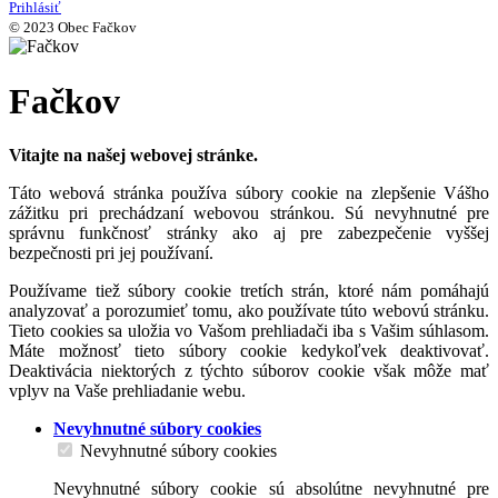
Prihlásiť
© 2023 Obec Fačkov
Fačkov
Vitajte na našej webovej stránke.
Táto webová stránka používa súbory cookie na zlepšenie Vášho
zážitku pri prechádzaní webovou stránkou. Sú nevyhnutné pre
správnu funkčnosť stránky ako aj pre zabezpečenie vyššej
bezpečnosti pri jej používaní.
Používame tiež súbory cookie tretích strán, ktoré nám pomáhajú
analyzovať a porozumieť tomu, ako používate túto webovú stránku.
Tieto cookies sa uložia vo Vašom prehliadači iba s Vašim súhlasom.
Máte možnosť tieto súbory cookie kedykoľvek deaktivovať.
Deaktivácia niektorých z týchto súborov cookie však môže mať
vplyv na Vaše prehliadanie webu.
Nevyhnutné súbory cookies
Nevyhnutné súbory cookies
Nevyhnutné súbory cookie sú absolútne nevyhnutné pre