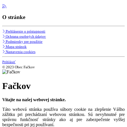
O stránke
Prehlásenie o prístupnosti
Ochrana osobných údajov
Podmienky pre použitie
Mapa stránok
Nastavenia cookies
Prihlásiť
© 2023 Obec Fačkov
Fačkov
Vitajte na našej webovej stránke.
Táto webová stránka používa súbory cookie na zlepšenie Vášho
zážitku pri prechádzaní webovou stránkou. Sú nevyhnutné pre
správnu funkčnosť stránky ako aj pre zabezpečenie vyššej
bezpečnosti pri jej používaní.