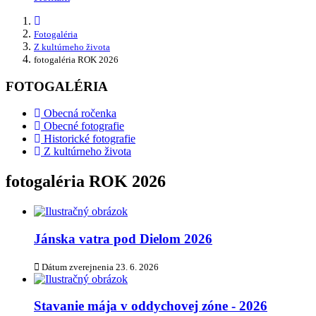
Fotogaléria
Z kultúrneho života
fotogaléria ROK 2026
FOTOGALÉRIA
Obecná ročenka
Obecné fotografie
Historické fotografie
Z kultúrneho života
fotogaléria ROK 2026
Jánska vatra pod Dielom 2026
Dátum zverejnenia
23. 6. 2026
Stavanie mája v oddychovej zóne - 2026