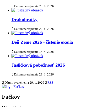
Dátum zverejnenia
23. 6. 2026
Drakohrátky
Dátum zverejnenia
22. 6. 2026
Deň Zeme 2026 - čistenie okolia
Dátum zverejnenia
14. 4. 2026
Jasličková pobožnosť 2026
Dátum zverejnenia
29. 1. 2026
Dátum zverejnenia
29. 1. 2026
RSS
Fačkov