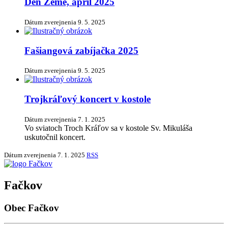
Deň Zeme, apríl 2025
Dátum zverejnenia
9. 5. 2025
Fašiangová zabíjačka 2025
Dátum zverejnenia
9. 5. 2025
Trojkráľový koncert v kostole
Dátum zverejnenia
7. 1. 2025
Vo sviatoch Troch Kráľov sa v kostole Sv. Mikuláša
uskutočnil koncert.
Dátum zverejnenia
7. 1. 2025
RSS
Fačkov
Obec Fačkov