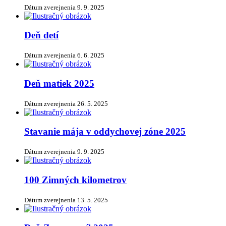
Dátum zverejnenia
9. 9. 2025
Deň detí
Dátum zverejnenia
6. 6. 2025
Deň matiek 2025
Dátum zverejnenia
26. 5. 2025
Stavanie mája v oddychovej zóne 2025
Dátum zverejnenia
9. 9. 2025
100 Zimných kilometrov
Dátum zverejnenia
13. 5. 2025