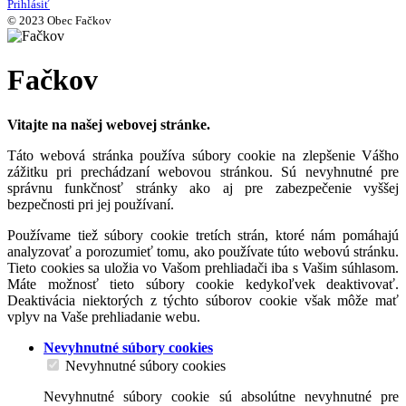
Prihlásiť
© 2023 Obec Fačkov
Fačkov
Vitajte na našej webovej stránke.
Táto webová stránka používa súbory cookie na zlepšenie Vášho
zážitku pri prechádzaní webovou stránkou. Sú nevyhnutné pre
správnu funkčnosť stránky ako aj pre zabezpečenie vyššej
bezpečnosti pri jej používaní.
Používame tiež súbory cookie tretích strán, ktoré nám pomáhajú
analyzovať a porozumieť tomu, ako používate túto webovú stránku.
Tieto cookies sa uložia vo Vašom prehliadači iba s Vašim súhlasom.
Máte možnosť tieto súbory cookie kedykoľvek deaktivovať.
Deaktivácia niektorých z týchto súborov cookie však môže mať
vplyv na Vaše prehliadanie webu.
Nevyhnutné súbory cookies
Nevyhnutné súbory cookies
Nevyhnutné súbory cookie sú absolútne nevyhnutné pre